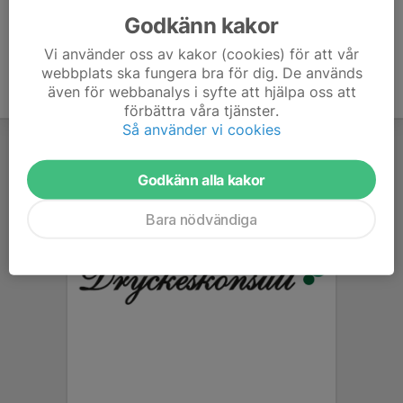
Godkänn kakor
Vi använder oss av kakor (cookies) för att vår
webbplats ska fungera bra för dig. De används
även för webbanalys i syfte att hjälpa oss att
förbättra våra tjänster.
Så använder vi cookies
Godkänn alla kakor
Bara nödvändiga