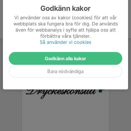
Godkänn kakor
Vi använder oss av kakor (cookies) för att vår
webbplats ska fungera bra för dig. De används
även för webbanalys i syfte att hjälpa oss att
förbättra våra tjänster.
Så använder vi cookies
Godkänn alla kakor
Bara nödvändiga