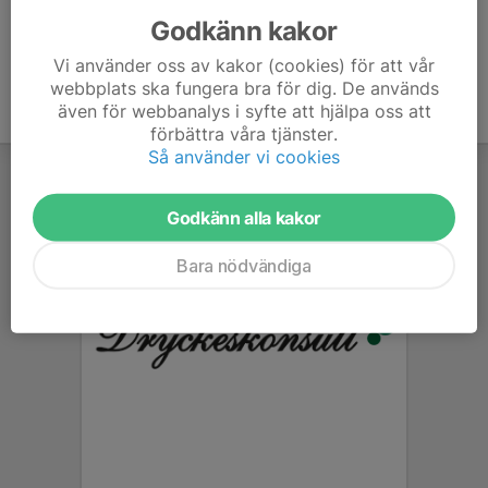
Godkänn kakor
Vi använder oss av kakor (cookies) för att vår
webbplats ska fungera bra för dig. De används
även för webbanalys i syfte att hjälpa oss att
förbättra våra tjänster.
Så använder vi cookies
Godkänn alla kakor
Bara nödvändiga