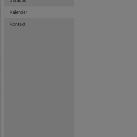
Statistik
Kalender
Kontakt