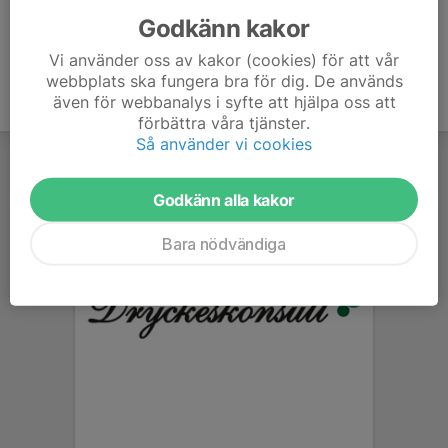
Godkänn kakor
Vi använder oss av kakor (cookies) för att vår
webbplats ska fungera bra för dig. De används
även för webbanalys i syfte att hjälpa oss att
förbättra våra tjänster.
Så använder vi cookies
Godkänn alla kakor
Bara nödvändiga