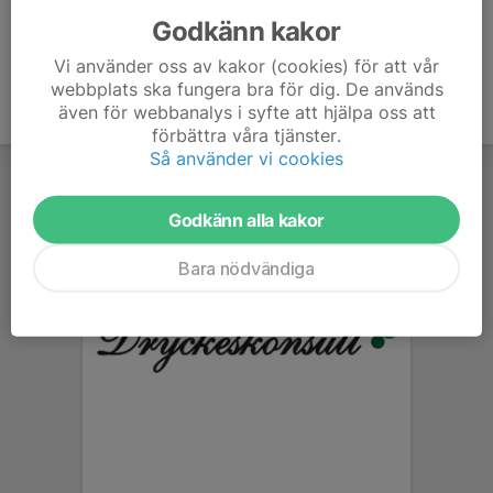
Godkänn kakor
Vi använder oss av kakor (cookies) för att vår
webbplats ska fungera bra för dig. De används
även för webbanalys i syfte att hjälpa oss att
förbättra våra tjänster.
Så använder vi cookies
Godkänn alla kakor
Bara nödvändiga