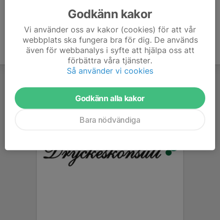
Godkänn kakor
Vi använder oss av kakor (cookies) för att vår
webbplats ska fungera bra för dig. De används
även för webbanalys i syfte att hjälpa oss att
förbättra våra tjänster.
Så använder vi cookies
Godkänn alla kakor
Bara nödvändiga