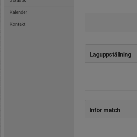
Statistik
Kalender
Kontakt
Laguppställning
Inför match