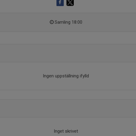
Samling 18:00
Ingen uppställning ifylld
Inget skrivet