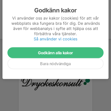
Ålder
27 år
Godkänn kakor
Vi använder oss av kakor (cookies) för att vår
webbplats ska fungera bra för dig. De används
även för webbanalys i syfte att hjälpa oss att
förbättra våra tjänster.
Så använder vi cookies
Godkänn alla kakor
Bara nödvändiga