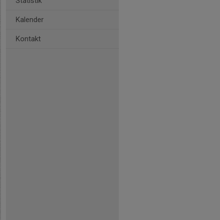
Statistik
Kalender
Kontakt