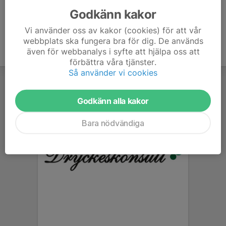
Godkänn kakor
Vi använder oss av kakor (cookies) för att vår
webbplats ska fungera bra för dig. De används
även för webbanalys i syfte att hjälpa oss att
förbättra våra tjänster.
Så använder vi cookies
Godkänn alla kakor
Bara nödvändiga