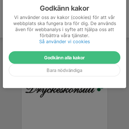
Godkänn kakor
Vi använder oss av kakor (cookies) för att vår
webbplats ska fungera bra för dig. De används
även för webbanalys i syfte att hjälpa oss att
förbättra våra tjänster.
Så använder vi cookies
Godkänn alla kakor
Bara nödvändiga