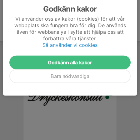
Godkänn kakor
Vi använder oss av kakor (cookies) för att vår
webbplats ska fungera bra för dig. De används
även för webbanalys i syfte att hjälpa oss att
förbättra våra tjänster.
Så använder vi cookies
Godkänn alla kakor
Bara nödvändiga