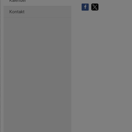
Kalender
Kontakt