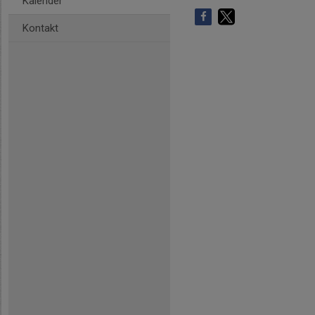
Kalender
Kontakt