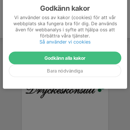
Godkänn kakor
Vi använder oss av kakor (cookies) för att vår
webbplats ska fungera bra för dig. De används
även för webbanalys i syfte att hjälpa oss att
förbättra våra tjänster.
Så använder vi cookies
Godkänn alla kakor
Bara nödvändiga