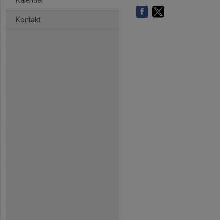
Kalender
Kontakt