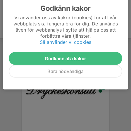
Godkänn kakor
Vi använder oss av kakor (cookies) för att vår
webbplats ska fungera bra för dig. De används
även för webbanalys i syfte att hjälpa oss att
förbättra våra tjänster.
Så använder vi cookies
Godkänn alla kakor
Bara nödvändiga