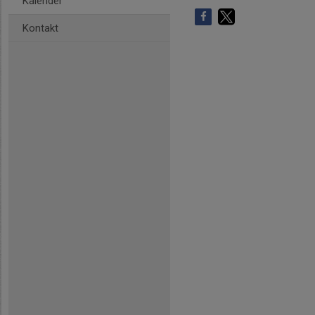
Kalender
Kontakt