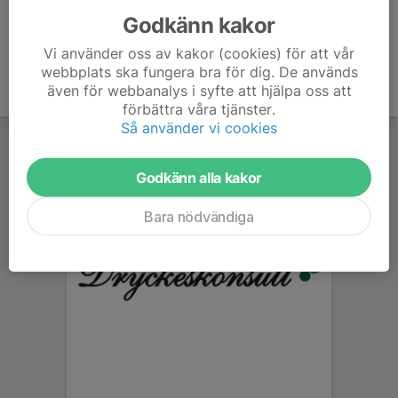
Godkänn kakor
Vi använder oss av kakor (cookies) för att vår
webbplats ska fungera bra för dig. De används
även för webbanalys i syfte att hjälpa oss att
förbättra våra tjänster.
Så använder vi cookies
Godkänn alla kakor
Bara nödvändiga