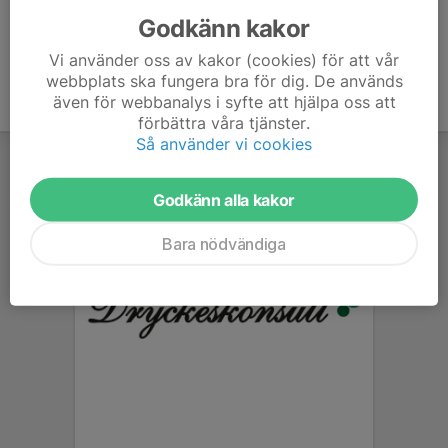
Godkänn kakor
Vi använder oss av kakor (cookies) för att vår
webbplats ska fungera bra för dig. De används
även för webbanalys i syfte att hjälpa oss att
förbättra våra tjänster.
Så använder vi cookies
Godkänn alla kakor
Bara nödvändiga