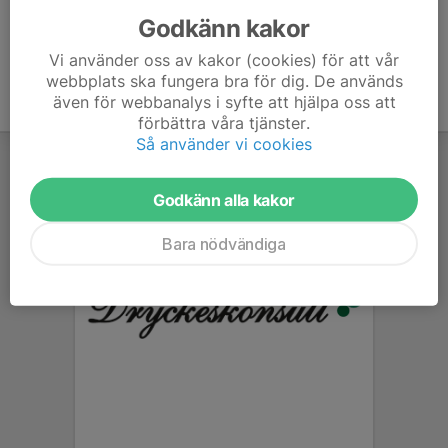
Godkänn kakor
Vi använder oss av kakor (cookies) för att vår
webbplats ska fungera bra för dig. De används
även för webbanalys i syfte att hjälpa oss att
förbättra våra tjänster.
Så använder vi cookies
Godkänn alla kakor
Bara nödvändiga