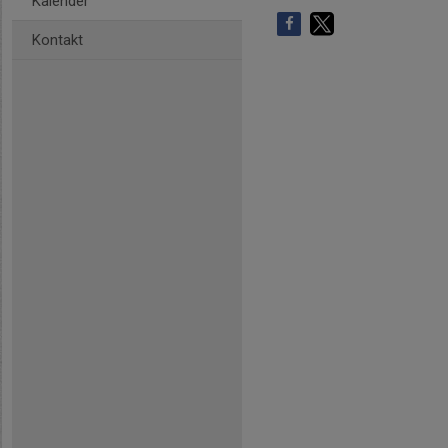
Kalender
Kontakt