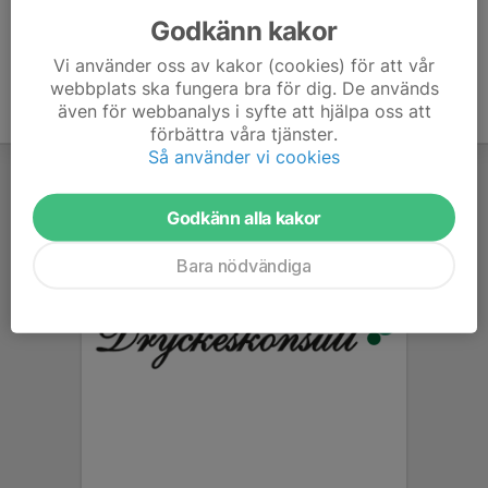
Godkänn kakor
Vi använder oss av kakor (cookies) för att vår
webbplats ska fungera bra för dig. De används
även för webbanalys i syfte att hjälpa oss att
förbättra våra tjänster.
Så använder vi cookies
Godkänn alla kakor
Bara nödvändiga