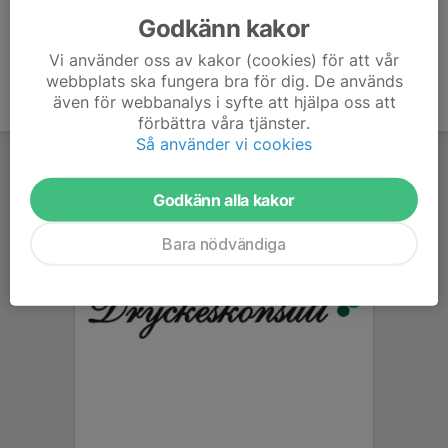
Godkänn kakor
Vi använder oss av kakor (cookies) för att vår
webbplats ska fungera bra för dig. De används
även för webbanalys i syfte att hjälpa oss att
förbättra våra tjänster.
Så använder vi cookies
Godkänn alla kakor
Bara nödvändiga