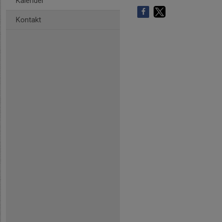
Kalender
Kontakt