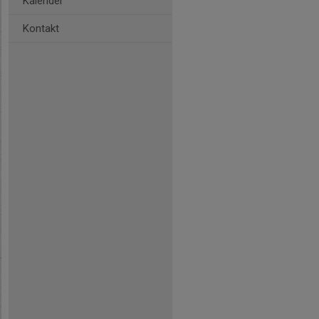
Kalender
Kontakt