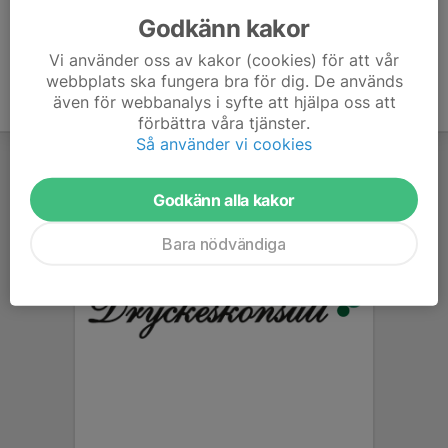
Godkänn kakor
Vi använder oss av kakor (cookies) för att vår
webbplats ska fungera bra för dig. De används
även för webbanalys i syfte att hjälpa oss att
förbättra våra tjänster.
Så använder vi cookies
Godkänn alla kakor
Bara nödvändiga