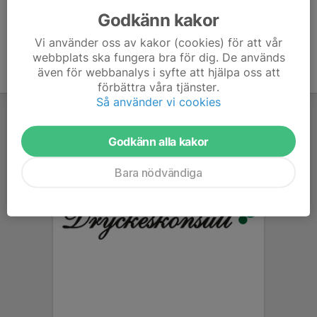
Godkänn kakor
Vi använder oss av kakor (cookies) för att vår
webbplats ska fungera bra för dig. De används
även för webbanalys i syfte att hjälpa oss att
förbättra våra tjänster.
Så använder vi cookies
Godkänn alla kakor
Bara nödvändiga