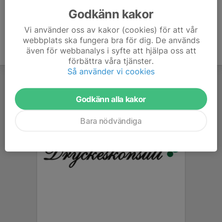
Godkänn kakor
Vi använder oss av kakor (cookies) för att vår
webbplats ska fungera bra för dig. De används
även för webbanalys i syfte att hjälpa oss att
förbättra våra tjänster.
Så använder vi cookies
Godkänn alla kakor
Bara nödvändiga