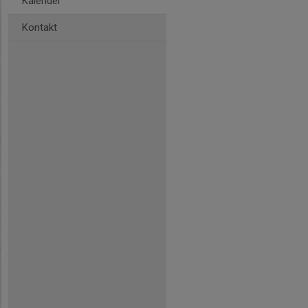
Kalender
Kontakt