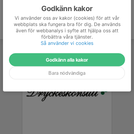
Godkänn kakor
Vi använder oss av kakor (cookies) för att vår
webbplats ska fungera bra för dig. De används
även för webbanalys i syfte att hjälpa oss att
förbättra våra tjänster.
Så använder vi cookies
Godkänn alla kakor
Bara nödvändiga