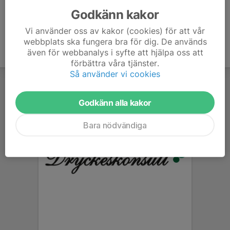
Godkänn kakor
Vi använder oss av kakor (cookies) för att vår
webbplats ska fungera bra för dig. De används
även för webbanalys i syfte att hjälpa oss att
förbättra våra tjänster.
Så använder vi cookies
Godkänn alla kakor
Bara nödvändiga