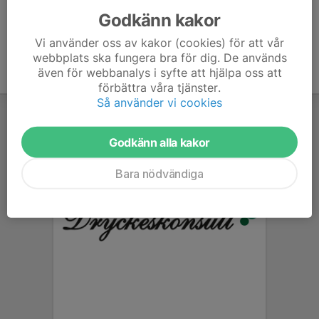
Godkänn kakor
Vi använder oss av kakor (cookies) för att vår
webbplats ska fungera bra för dig. De används
även för webbanalys i syfte att hjälpa oss att
förbättra våra tjänster.
Så använder vi cookies
Godkänn alla kakor
Bara nödvändiga