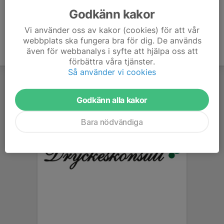
Godkänn kakor
Vi använder oss av kakor (cookies) för att vår
webbplats ska fungera bra för dig. De används
även för webbanalys i syfte att hjälpa oss att
förbättra våra tjänster.
Så använder vi cookies
Godkänn alla kakor
Bara nödvändiga