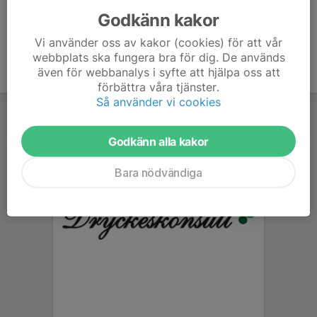
Godkänn kakor
Vi använder oss av kakor (cookies) för att vår
webbplats ska fungera bra för dig. De används
även för webbanalys i syfte att hjälpa oss att
förbättra våra tjänster.
Så använder vi cookies
Godkänn alla kakor
Bara nödvändiga