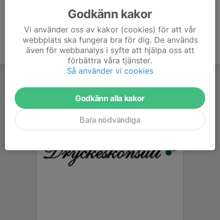
Godkänn kakor
Vi använder oss av kakor (cookies) för att vår
webbplats ska fungera bra för dig. De används
även för webbanalys i syfte att hjälpa oss att
förbättra våra tjänster.
Så använder vi cookies
Godkänn alla kakor
Bara nödvändiga