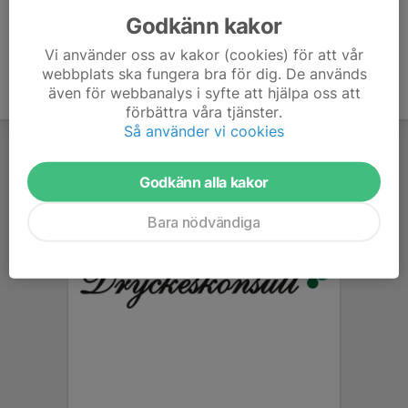
Godkänn kakor
Vi använder oss av kakor (cookies) för att vår
webbplats ska fungera bra för dig. De används
även för webbanalys i syfte att hjälpa oss att
förbättra våra tjänster.
Så använder vi cookies
Godkänn alla kakor
Bara nödvändiga