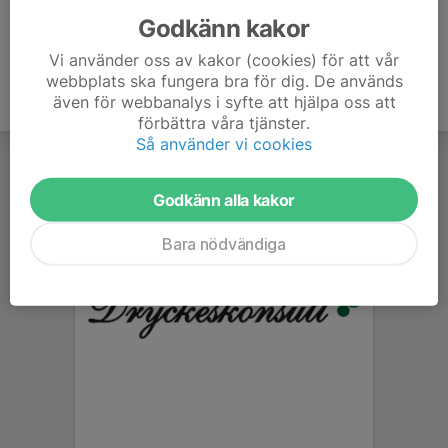
Godkänn kakor
Vi använder oss av kakor (cookies) för att vår
webbplats ska fungera bra för dig. De används
även för webbanalys i syfte att hjälpa oss att
förbättra våra tjänster.
Så använder vi cookies
Godkänn alla kakor
Bara nödvändiga