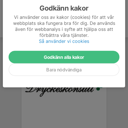
Godkänn kakor
Vi använder oss av kakor (cookies) för att vår
webbplats ska fungera bra för dig. De används
även för webbanalys i syfte att hjälpa oss att
förbättra våra tjänster.
Så använder vi cookies
Godkänn alla kakor
Bara nödvändiga