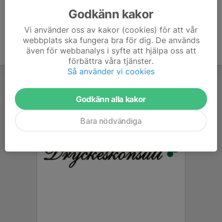
Godkänn kakor
Vi använder oss av kakor (cookies) för att vår
webbplats ska fungera bra för dig. De används
även för webbanalys i syfte att hjälpa oss att
förbättra våra tjänster.
Så använder vi cookies
Godkänn alla kakor
Bara nödvändiga