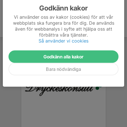
Godkänn kakor
Vi använder oss av kakor (cookies) för att vår
webbplats ska fungera bra för dig. De används
även för webbanalys i syfte att hjälpa oss att
förbättra våra tjänster.
Så använder vi cookies
Godkänn alla kakor
Bara nödvändiga