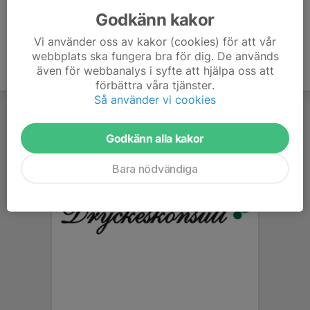
Godkänn kakor
Vi använder oss av kakor (cookies) för att vår
webbplats ska fungera bra för dig. De används
även för webbanalys i syfte att hjälpa oss att
förbättra våra tjänster.
Så använder vi cookies
Godkänn alla kakor
Bara nödvändiga