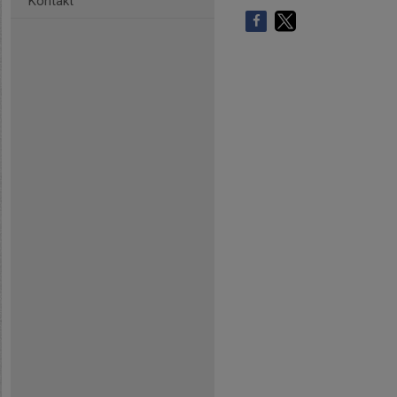
Kontakt