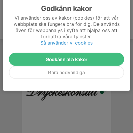
Godkänn kakor
Vi använder oss av kakor (cookies) för att vår
webbplats ska fungera bra för dig. De används
även för webbanalys i syfte att hjälpa oss att
förbättra våra tjänster.
Så använder vi cookies
Godkänn alla kakor
Bara nödvändiga