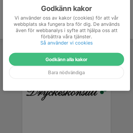
Godkänn kakor
Vi använder oss av kakor (cookies) för att vår
webbplats ska fungera bra för dig. De används
även för webbanalys i syfte att hjälpa oss att
förbättra våra tjänster.
Så använder vi cookies
Godkänn alla kakor
Bara nödvändiga