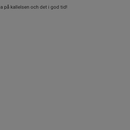
 på kallelsen och det i god tid!