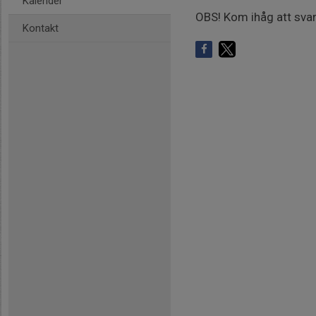
Kalender
OBS! Kom ihåg att svara
Kontakt