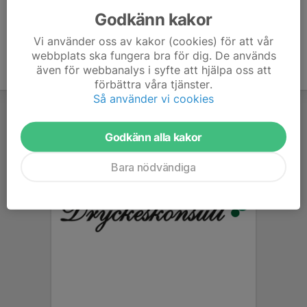
Godkänn kakor
Vi använder oss av kakor (cookies) för att vår
webbplats ska fungera bra för dig. De används
även för webbanalys i syfte att hjälpa oss att
förbättra våra tjänster.
Så använder vi cookies
Godkänn alla kakor
Bara nödvändiga