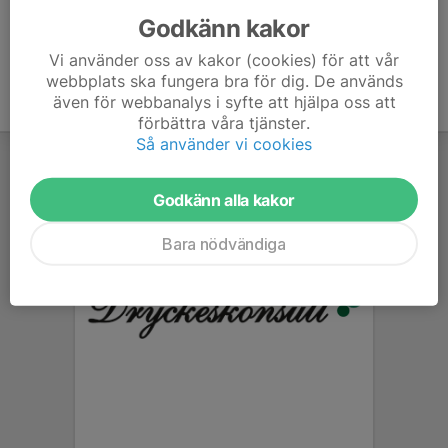
Godkänn kakor
Vi använder oss av kakor (cookies) för att vår
webbplats ska fungera bra för dig. De används
även för webbanalys i syfte att hjälpa oss att
förbättra våra tjänster.
Så använder vi cookies
Godkänn alla kakor
Bara nödvändiga