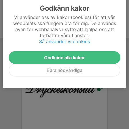
Godkänn kakor
Vi använder oss av kakor (cookies) för att vår
webbplats ska fungera bra för dig. De används
även för webbanalys i syfte att hjälpa oss att
förbättra våra tjänster.
Så använder vi cookies
Godkänn alla kakor
Bara nödvändiga